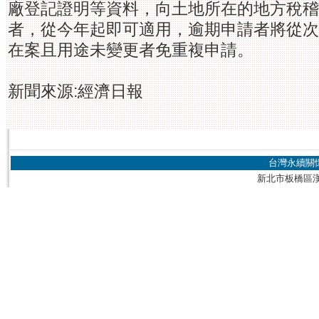
廠登記證明等資料，向土地所在的地方稅稽
者，從今年起即可適用，逾期申請者將從次
在案且用途未變更者免重複申請。
新聞來源:經濟日報
台灣永續關
新北市板橋區漢生東