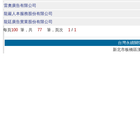
雷奧廣告有限公司
龍巖人本服務股份有限公司
龍廷廣告實業股份有限公司
每頁
100
筆，共
77
筆，頁次
1
/
1
台灣永續關
新北市板橋區漢生東