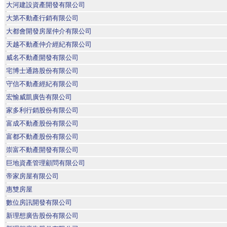
大河建設資產開發有限公司
大第不動產行銷有限公司
大都會開發房屋仲介有限公司
天越不動產仲介經紀有限公司
威名不動產開發有限公司
宅博士通路股份有限公司
守信不動產經紀有限公司
宏愉威凱廣告有限公司
家多利行銷股份有限公司
富成不動產股份有限公司
富都不動產股份有限公司
崇富不動產開發有限公司
巨地資產管理顧問有限公司
帝家房屋有限公司
惠雙房屋
數位房訊開發有限公司
新理想廣告股份有限公司