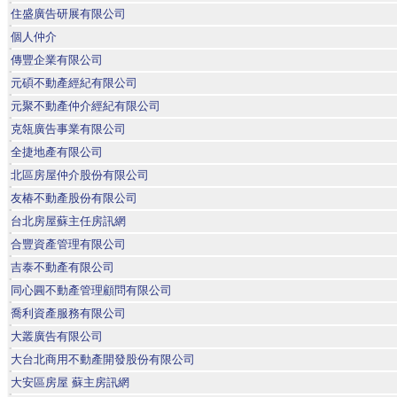
住盛廣告研展有限公司
個人仲介
傳豐企業有限公司
元碩不動產經紀有限公司
元聚不動產仲介經紀有限公司
克瓴廣告事業有限公司
全捷地產有限公司
北區房屋仲介股份有限公司
友椿不動產股份有限公司
台北房屋蘇主任房訊網
合豐資產管理有限公司
吉泰不動產有限公司
同心圓不動產管理顧問有限公司
喬利資產服務有限公司
大叢廣告有限公司
大台北商用不動產開發股份有限公司
大安區房屋 蘇主房訊網