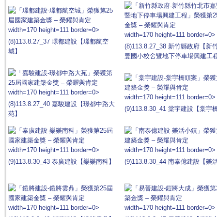
width=170 height=111 border=0>
width=170 height=111 border=0>
(8)113.8.27_37 璟都建設【璟都航空
(8)113.8.27_38 新竹縣政府
城】
豐國小校舍暨地下停車場興建工
width=170 height=111 border=0>
width=170 height=111 border=0>
(8)113.8.27_40 嘉駿建設【璟都中路大
(9)113.8.30_41 棠宇建設【棠
苑】
width=170 height=111 border=0>
width=170 height=111 border=0>
(9)113.8.30_43 泰廣建設【樂樂南科】
(9)113.8.30_44 南泰億建設【
width=170 height=111 border=0>
width=170 height=111 border=0>