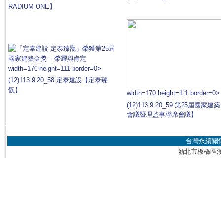
RADIUM ONE】
width=170 height=111 border=0>
(12)113.9.20_58 定泰建設【定泰臻
翫】
width=170 height=111 border=0>
(12)113.9.20_59 第25屆國
會議暨理監事聯席會議】
台灣永續關
新北市板橋區漢生東