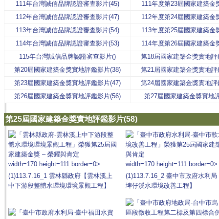
111年台灣誠信品牌認證審查影片(45)
111年度第23屆國家建築
112年台灣誠信品牌認證審查影片(47)
112年度第24屆國家建築
113年台灣誠信品牌認證審查影片(54)
113年度第25屆國家建築
114年台灣誠信品牌認證審查影片(53)
114年度第26屆國家建築
115年台灣誠信品牌認證審查影片()
第18屆國家建築金獎實地評鑑
第20屆國家建築金獎實地評鑑影片(38)
第21屆國家建築金獎實地評鑑
第23屆國家建築金獎實地評鑑影片(47)
第24屆國家建築金獎實地評鑑
第26屆國家建築金獎實地評鑑影片(56)
第27屆國家建築金獎實地評
第25屆國家建築金獎實地評鑑影片(58)
width=170 height=111 border=0>
width=170 height=111 border=0>
(1)113.7.16_1 雲林縣政府【雲林溪上
(1)113.7.16_2 臺中市政府水
中下游段整體水環境環境景觀工程】
埤仔溪水環境改善工程】