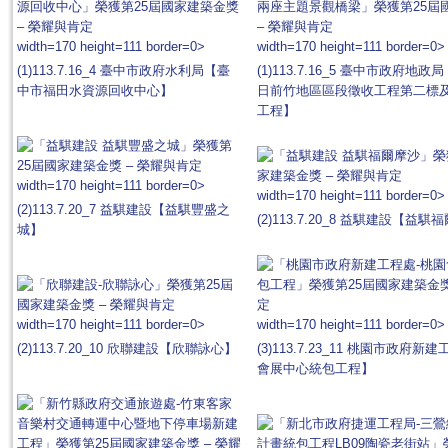
width=170 height=111 border=0>
width=170 height=111 border=0>
(1)113.7.16_4 臺中市政府水利局【臺
(1)113.7.16_5 臺中市政府地
中市福田水資源回收中心】
日前竹地區區段徵收工程第二標
工程】
width=170 height=111 border=0>
width=170 height=111 border=0>
(2)113.7.20_7 益騏建設【益騏豐盛之
(2)113.7.20_8 益騏建設【益
城】
width=170 height=111 border=0>
width=170 height=111 border=0>
(2)113.7.20_10 欣聯建設【欣聯詠心】
(3)113.7.23_11 桃園市政府
會展中心統包工程】