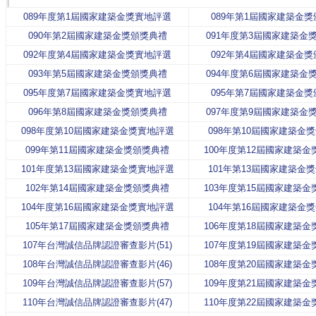
089年度第1屆國家建築金獎實地評選
089年第1屆國家建築金
090年第2屆國家建築金獎頒獎典禮
091年度第3屆國家建築金
092年度第4屆國家建築金獎實地評選
092年第4屆國家建築金
093年第5屆國家建築金獎頒獎典禮
094年度第6屆國家建築金
095年度第7屆國家建築金獎實地評選
095年第7屆國家建築金
096年第8屆國家建築金獎頒獎典禮
097年度第9屆國家建築金
098年度第10屆國家建築金獎實地評選
098年第10屆國家建築金
099年第11屆國家建築金獎頒獎典禮
100年度第12屆國家建築
101年度第13屆國家建築金獎實地評選
101年第13屆國家建築金
102年第14屆國家建築金獎頒獎典禮
103年度第15屆國家建築
104年度第16屆國家建築金獎實地評選
104年第16屆國家建築金
105年第17屆國家建築金獎頒獎典禮
106年度第18屆國家建築
107年台灣誠信品牌認證審查影片(51)
107年度第19屆國家建築
108年台灣誠信品牌認證審查影片(46)
108年度第20屆國家建築
109年台灣誠信品牌認證審查影片(57)
109年度第21屆國家建築
110年台灣誠信品牌認證審查影片(47)
110年度第22屆國家建築