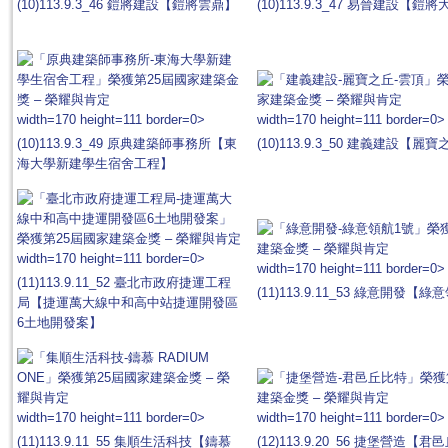
(10)113.9.3_46 鎧將建設【鎧將雲鼎】
(10)113.9.3_47 易晉建設【鎧
width=170 height=111 border=0>
width=170 height=111 border=0>
(10)113.9.3_49 原典建築師事務所【東
(10)113.9.3_50 建義建設【麗
海大學新建學生宿舍工程】
width=170 height=111 border=0>
width=170 height=111 border=0>
(11)113.9.11_52 臺北市政府捷運工程
(11)113.9.11_53 綠意開發【
局【捷運萬大線中和高中站捷運開發區
6土地開發案】
width=170 height=111 border=0>
width=170 height=111 border=0>
(11)113.9.11_55 集順生活科技【鑄慕
(12)113.9.20_56 捷堡營造【