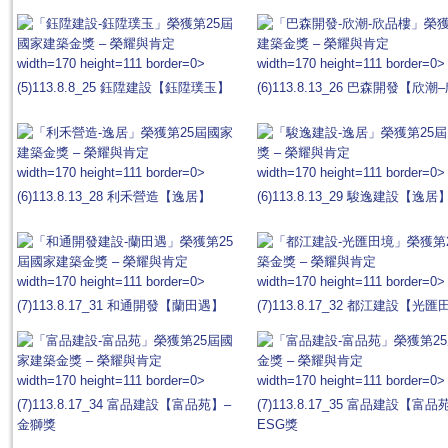
width=170 height=111 border=0>
width=170 height=111 border=0>
(5)113.8.8_25 鈺陞建設【鈺陞璞玉】
(6)113.8.13_26 巴森開發【欣
width=170 height=111 border=0>
width=170 height=111 border=0>
(6)113.8.13_28 利禾營造【逸居】
(6)113.8.13_29 駿逸建設【逸居
width=170 height=111 border=0>
width=170 height=111 border=0>
(7)113.8.17_31 和通開發【蘭田遇】
(7)113.8.17_32 都江建設【光
width=170 height=111 border=0>
width=170 height=111 border=0>
(7)113.8.17_34 富品建設【富品苑】–
(7)113.8.17_35 富品建設【富
金獅獎
ESG獎