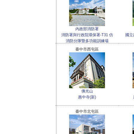
內政部消防署
消防署與行政院環保署-T31 仿
國立
消防分隊暨多功能訓練場
臺中市西屯區
佛光山
惠中寺(新)
臺中市北屯區