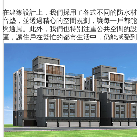
在建築設計上，我們採用了各式不同的防水材
音墊，並透過精心的空間規劃，讓每一戶都能
與通風。此外，我們也特別注重公共空間的設
區，讓住戶在繁忙的都市生活中，仍能感受到